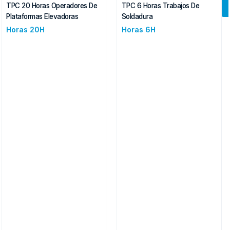
TPC 20 Horas Operadores De
TPC 6 Horas Trabajos De
Plataformas Elevadoras
Soldadura
Horas 20H
Horas 6H