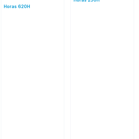
Horas 620H