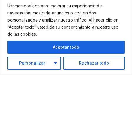
Usamos cookies para mejorar su experiencia de
navegación, mostrarle anuncios o contenidos
personalizados y analizar nuestro tráfico. Al hacer clic en
“Aceptar todo” usted da su consentimiento a nuestro uso
de las cookies.
Aceptar todo
Personalizar
Rechazar todo