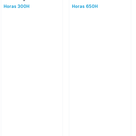
Horas 300H
Horas 650H