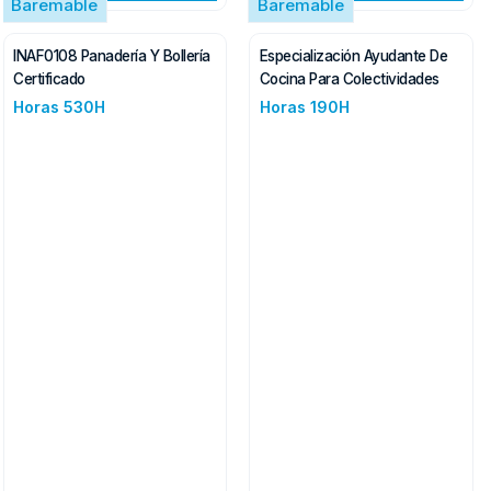
Baremable
Baremable
INAF0108 Panadería Y Bollería
Especialización Ayudante De
Certificado
Cocina Para Colectividades
Horas 530H
Horas 190H