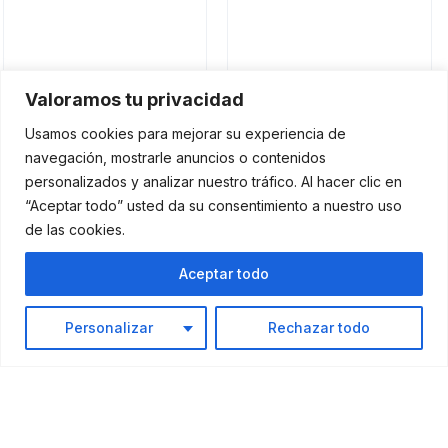
Valoramos tu privacidad
Usamos cookies para mejorar su experiencia de
navegación, mostrarle anuncios o contenidos
personalizados y analizar nuestro tráfico. Al hacer clic en
“Aceptar todo” usted da su consentimiento a nuestro uso
de las cookies.
Aceptar todo
Personalizar
Rechazar todo