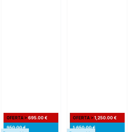
OFERTA >
695.00 €
OFERTA >
1,250.00 €
950.00 €
1,650.00 €