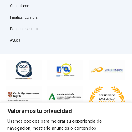
Conectarse
Finalizar compra
Panel de usuario
Ayuda
Valoramos tu privacidad
Usamos cookies para mejorar su experiencia de
navegación, mostrarle anuncios o contenidos