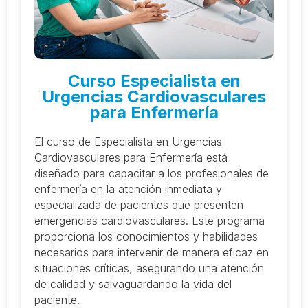
Curso Especialista en
Urgencias Cardiovasculares
para Enfermería
El curso de Especialista en Urgencias
Cardiovasculares para Enfermería está
diseñado para capacitar a los profesionales de
enfermería en la atención inmediata y
especializada de pacientes que presenten
emergencias cardiovasculares. Este programa
proporciona los conocimientos y habilidades
necesarios para intervenir de manera eficaz en
situaciones críticas, asegurando una atención
de calidad y salvaguardando la vida del
paciente.