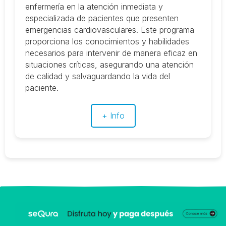
enfermería en la atención inmediata y
especializada de pacientes que presenten
emergencias cardiovasculares. Este programa
proporciona los conocimientos y habilidades
necesarios para intervenir de manera eficaz en
situaciones críticas, asegurando una atención
de calidad y salvaguardando la vida del
paciente.
+ Info