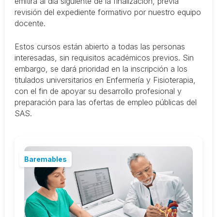
emitirá al día siguiente de la finalización, previa
revisión del expediente formativo por nuestro equipo
docente.
Estos cursos están abierto a todas las personas
interesadas, sin requisitos académicos previos. Sin
embargo, se dará prioridad en la inscripción a los
titulados universitarios en Enfermería y Fisioterapia,
con el fin de apoyar su desarrollo profesional y
preparación para las ofertas de empleo públicas del
SAS.
Baremables