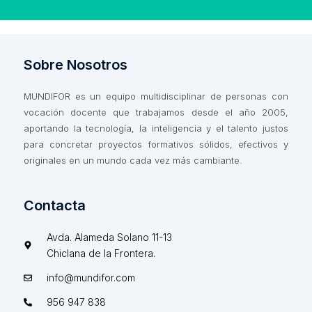
Sobre Nosotros
MUNDIFOR es un equipo multidisciplinar de personas con
vocación docente que trabajamos desde el año 2005,
aportando la tecnología, la inteligencia y el talento justos
para concretar proyectos formativos sólidos, efectivos y
originales en un mundo cada vez más cambiante.
Contacta
Avda. Alameda Solano 11-13
Chiclana de la Frontera.
info@mundifor.com
956 947 838