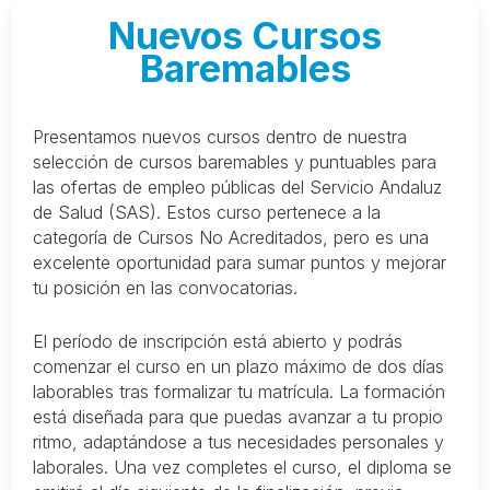
Nuevos Cursos
Baremables
Presentamos nuevos cursos dentro de nuestra
selección de cursos baremables y puntuables para
las ofertas de empleo públicas del Servicio Andaluz
de Salud (SAS). Estos curso pertenece a la
categoría de Cursos No Acreditados, pero es una
excelente oportunidad para sumar puntos y mejorar
tu posición en las convocatorias.
El período de inscripción está abierto y podrás
comenzar el curso en un plazo máximo de dos días
laborables tras formalizar tu matrícula. La formación
está diseñada para que puedas avanzar a tu propio
ritmo, adaptándose a tus necesidades personales y
laborales. Una vez completes el curso, el diploma se