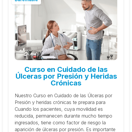
Curso en Cuidado de las
Úlceras por Presión y Heridas
Crónicas
Nuestro Curso en Cuidado de las Úlceras por
Presión y heridas crónicas te prepara para
Cuando los pacientes, cuya movilidad es
reducida, permanecen durante mucho tiempo
ingresados, tiene como factor de riesgo la
aparición de úlceras por presión. Es importante