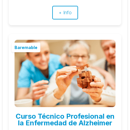
+ Info
Baremable
Curso Técnico Profesional en
la Enfermedad de Alzheimer