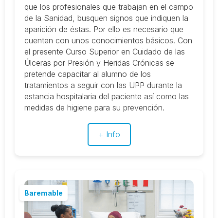
que los profesionales que trabajan en el campo
de la Sanidad, busquen signos que indiquen la
aparición de éstas. Por ello es necesario que
cuenten con unos conocimientos básicos. Con
el presente Curso Superior en Cuidado de las
Úlceras por Presión y Heridas Crónicas se
pretende capacitar al alumno de los
tratamientos a seguir con las UPP durante la
estancia hospitalaria del paciente así como las
medidas de higiene para su prevención.
+ Info
Baremable