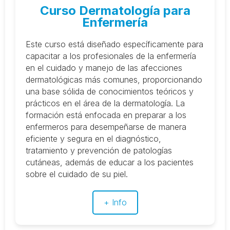
Curso Dermatología para
Enfermería
Este curso está diseñado específicamente para
capacitar a los profesionales de la enfermería
en el cuidado y manejo de las afecciones
dermatológicas más comunes, proporcionando
una base sólida de conocimientos teóricos y
prácticos en el área de la dermatología. La
formación está enfocada en preparar a los
enfermeros para desempeñarse de manera
eficiente y segura en el diagnóstico,
tratamiento y prevención de patologías
cutáneas, además de educar a los pacientes
sobre el cuidado de su piel.
+ Info