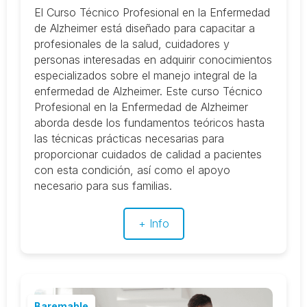
El Curso Técnico Profesional en la Enfermedad
de Alzheimer está diseñado para capacitar a
profesionales de la salud, cuidadores y
personas interesadas en adquirir conocimientos
especializados sobre el manejo integral de la
enfermedad de Alzheimer. Este curso Técnico
Profesional en la Enfermedad de Alzheimer
aborda desde los fundamentos teóricos hasta
las técnicas prácticas necesarias para
proporcionar cuidados de calidad a pacientes
con esta condición, así como el apoyo
necesario para sus familias.
+ Info
Baremable