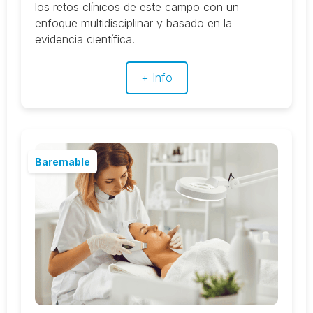
los retos clínicos de este campo con un
enfoque multidisciplinar y basado en la
evidencia científica.
+ Info
Baremable