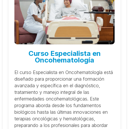
Curso Especialista en
Oncohematología
El curso Especialista en Oncohematología está
diseñado para proporcionar una formación
avanzada y específica en el diagnóstico,
tratamiento y manejo integral de las
enfermedades oncohematológicas. Este
programa aborda desde los fundamentos
biológicos hasta las últimas innovaciones en
terapias oncológicas y hematológicas,
preparando a los profesionales para abordar