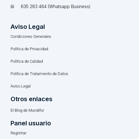
635 283 464 (Whatsapp Business)
Aviso Legal
Condiciones Generales
Política de Privacidad
Política de Calidad
Política de Tratamiento de Datos
Aviso Legal
Otros enlaces
El Blog de Mundifor
Panel usuario
Registrar