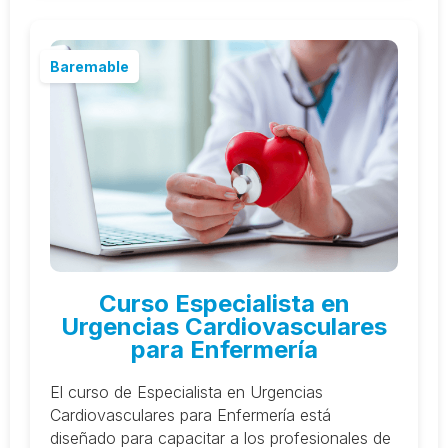
Baremable
Curso Especialista en
Urgencias Cardiovasculares
para Enfermería
El curso de Especialista en Urgencias
Cardiovasculares para Enfermería está
diseñado para capacitar a los profesionales de