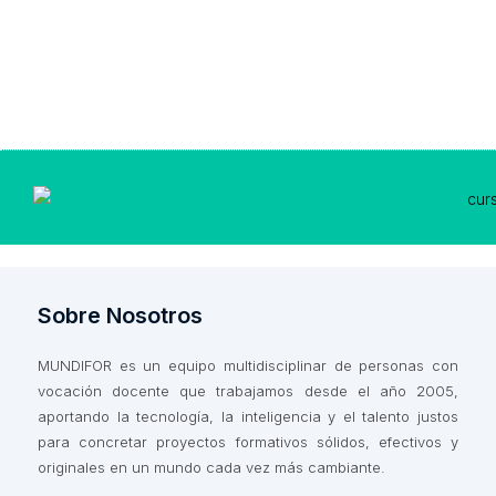
Sobre Nosotros
MUNDIFOR es un equipo multidisciplinar de personas con
vocación docente que trabajamos desde el año 2005,
aportando la tecnología, la inteligencia y el talento justos
para concretar proyectos formativos sólidos, efectivos y
originales en un mundo cada vez más cambiante.