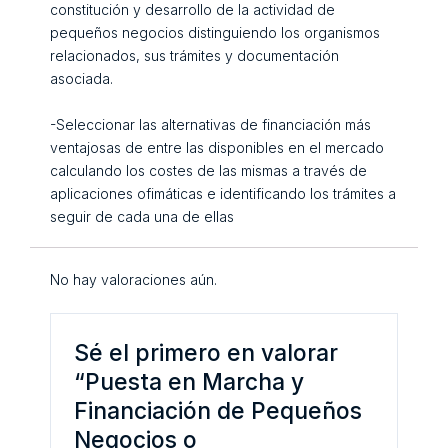
constitución y desarrollo de la actividad de
pequeños negocios distinguiendo los organismos
relacionados, sus trámites y documentación
asociada.
-Seleccionar las alternativas de financiación más
ventajosas de entre las disponibles en el mercado
calculando los costes de las mismas a través de
aplicaciones ofimáticas e identificando los trámites a
seguir de cada una de ellas
No hay valoraciones aún.
Sé el primero en valorar
“Puesta en Marcha y
Financiación de Pequeños
Negocios o