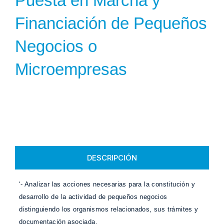
Puesta en Marcha y
Financiación de Pequeños
Negocios o
Microempresas
DESCRIPCIÓN
‘- Analizar las acciones necesarias para la constitución y
desarrollo de la actividad de pequeños negocios
distinguiendo los organismos relacionados, sus trámites y
documentación asociada.