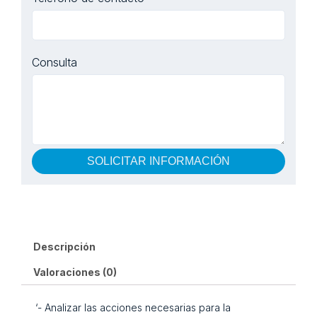
Consulta
SOLICITAR INFORMACIÓN
Descripción
Valoraciones (0)
‘- Analizar las acciones necesarias para la