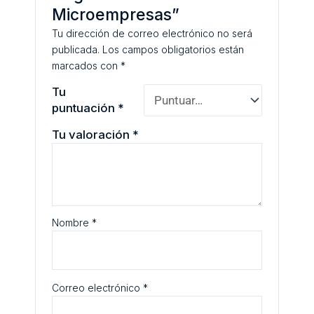
Microempresas”
Tu dirección de correo electrónico no será
publicada.
Los campos obligatorios están
marcados con
*
Tu
puntuación
*
Tu valoración
*
Nombre
*
Correo electrónico
*