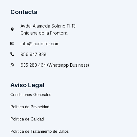
Contacta
Avda. Alameda Solano 11-13
Chiclana de la Frontera.
info@mundifor.com
956 947 838
635 283 464 (Whatsapp Business)
Aviso Legal
Condiciones Generales
Política de Privacidad
Política de Calidad
Política de Tratamiento de Datos