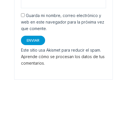
Guarda mi nombre, correo electrónico y
web en este navegador para la próxima vez
que comente.
Este sitio usa Akismet para reducir el spam.
Aprende cómo se procesan los datos de tus
comentarios.