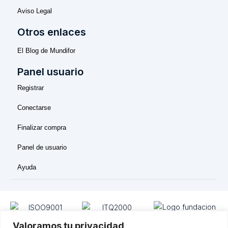
Aviso Legal
Otros enlaces
El Blog de Mundifor
Panel usuario
Registrar
Conectarse
Finalizar compra
Panel de usuario
Ayuda
Valoramos tu privacidad