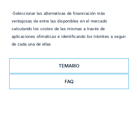
-Seleccionar las alternativas de financiación más
ventajosas de entre las disponibles en el mercado
calculando los costes de las mismas a través de
aplicaciones ofimáticas e identificando los trámites a seguir
de cada una de ellas
TEMARIO
FAQ