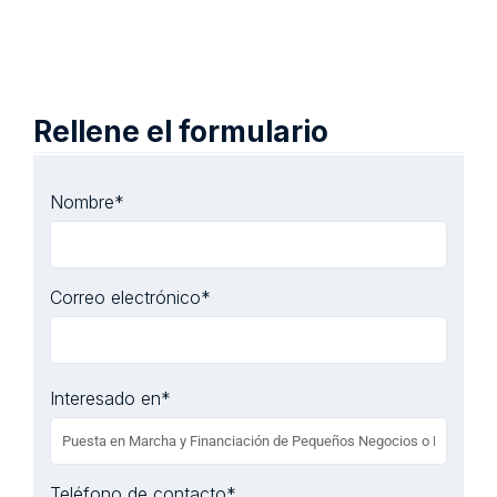
Rellene el formulario
Nombre
*
Correo electrónico
*
Interesado en
*
Teléfono de contacto
*