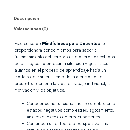
Descripción
Valoraciones (0)
Este curso de
Mindfulness para Docentes
te
proporcionará conocimientos para saber el
funcionamiento del cerebro ante diferentes estados
de ánimo, cómo enfocar la situación y guiar a tus
alumnos en el proceso de aprendizaje hacia un
modelo de mantenimiento de la atención en el
presente, el amor a la vida, el trabajo individual, la
motivación y los objetivos.
Conocer cómo funciona nuestro cerebro ante
estados negativos como estrés, agotamiento,
ansiedad, exceso de preocupaciones.
Contar con un enfoque o perspectiva más