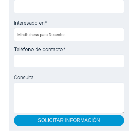
Interesado en
*
Teléfono de contacto
*
Consulta
SOLICITAR INFORMACIÓN