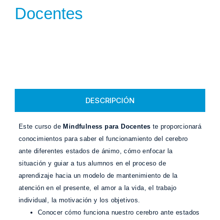
Docentes
DESCRIPCIÓN
Este curso de
Mindfulness para Docentes
te proporcionará
conocimientos para saber el funcionamiento del cerebro
ante diferentes estados de ánimo, cómo enfocar la
situación y guiar a tus alumnos en el proceso de
aprendizaje hacia un modelo de mantenimiento de la
atención en el presente, el amor a la vida, el trabajo
individual, la motivación y los objetivos.
Conocer cómo funciona nuestro cerebro ante estados