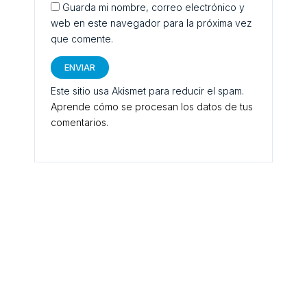
Guarda mi nombre, correo electrónico y
web en este navegador para la próxima vez
que comente.
Este sitio usa Akismet para reducir el spam.
Aprende cómo se procesan los datos de tus
comentarios.