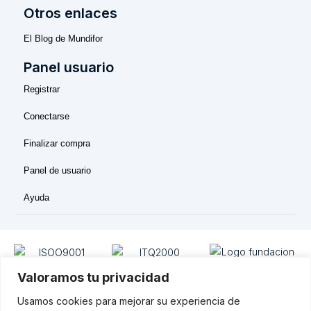
Otros enlaces
El Blog de Mundifor
Panel usuario
Registrar
Conectarse
Finalizar compra
Panel de usuario
Ayuda
Valoramos tu privacidad
Usamos cookies para mejorar su experiencia de