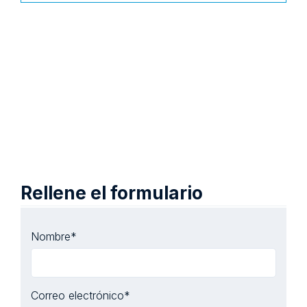
Rellene el formulario
Nombre
*
Correo electrónico
*