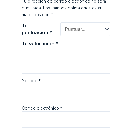
Tu dirección de correo electrónico no será
publicada.
Los campos obligatorios están
marcados con
*
Tu
puntuación
*
Tu valoración
*
Nombre
*
Correo electrónico
*