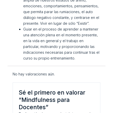
amplia de nuestros estados de ánimo,
emociones, comportamientos, pensamientos,
que permita parar las rumiaciones, el auto
diálogo negativo constante, y centrarse en el
presente. Vivir en lugar de sólo “Existir”.
Guiar en el proceso de aprender a mantener
una atención plena en el momento presente,
en la vida en general y el trabajo en
particular, motivando y proporcionando las
indicaciones necesarias para continuar tras el
curso su propio entrenamiento.
No hay valoraciones aún.
Sé el primero en valorar
“Mindfulness para
Docentes”