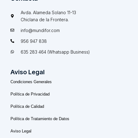
Avda. Alameda Solano 11-13
Chiclana de la Frontera.
info@mundifor.com
956 947 838
635 283 464 (Whatsapp Business)
Aviso Legal
Condiciones Generales
Política de Privacidad
Política de Calidad
Política de Tratamiento de Datos
Aviso Legal