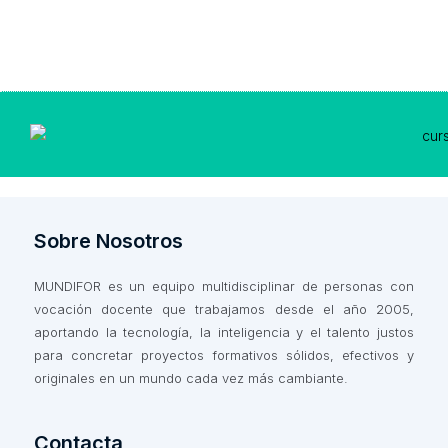
Sobre Nosotros
MUNDIFOR es un equipo multidisciplinar de personas con
vocación docente que trabajamos desde el año 2005,
aportando la tecnología, la inteligencia y el talento justos
para concretar proyectos formativos sólidos, efectivos y
originales en un mundo cada vez más cambiante.
Contacta