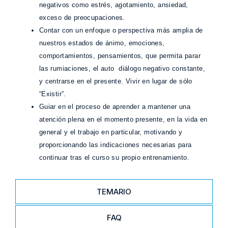
negativos como estrés, agotamiento, ansiedad,
exceso de preocupaciones.
Contar con un enfoque o perspectiva más amplia de
nuestros estados de ánimo, emociones,
comportamientos, pensamientos, que permita parar
las rumiaciones, el auto diálogo negativo constante,
y centrarse en el presente. Vivir en lugar de sólo
“Existir”.
Guiar en el proceso de aprender a mantener una
atención plena en el momento presente, en la vida en
general y el trabajo en particular, motivando y
proporcionando las indicaciones necesarias para
continuar tras el curso su propio entrenamiento.
TEMARIO
FAQ